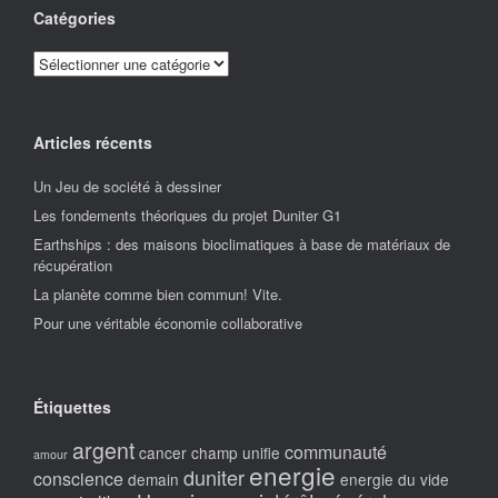
Catégories
Catégories
Articles récents
Un Jeu de société à dessiner
Les fondements théoriques du projet Duniter G1
Earthships : des maisons bioclimatiques à base de matériaux de
récupération
La planète comme bien commun! Vite.
Pour une véritable économie collaborative
Étiquettes
argent
communauté
cancer
champ unifie
amour
energie
duniter
conscience
demain
energie du vide