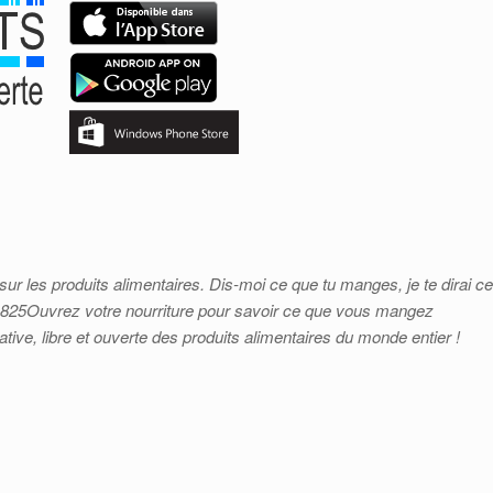
r les produits alimentaires. Dis-moi ce que tu manges, je te dirai ce
 1825Ouvrez votre nourriture pour savoir ce que vous mangez
tive, libre et ouverte des produits alimentaires du monde entier !