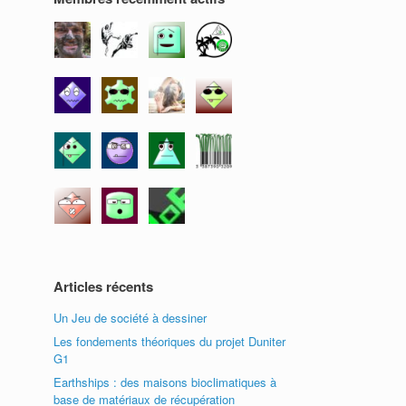
Articles récents
Un Jeu de société à dessiner
Les fondements théoriques du projet Duniter
G1
Earthships : des maisons bioclimatiques à
base de matériaux de récupération