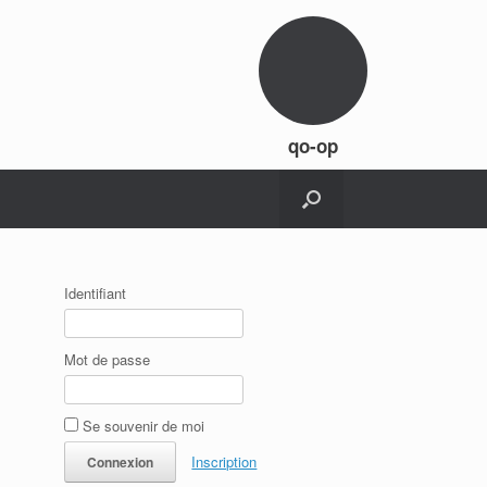
qo-op
Identifiant
Mot de passe
Se souvenir de moi
Inscription