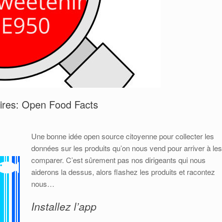
aires: Open Food Facts
Une bonne idée open source citoyenne pour collecter les
données sur les produits qu’on nous vend pour arriver à les
comparer. C’est sûrement pas nos dirigeants qui nous
aiderons la dessus, alors flashez les produits et racontez
nous…
Installez l’app