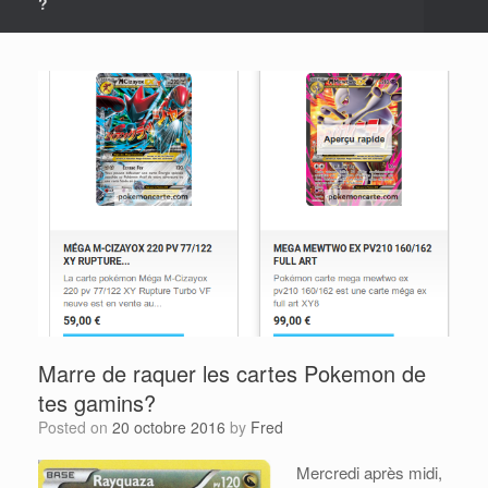
?
Marre de raquer les cartes Pokemon de
tes gamins?
Posted on
20 octobre 2016
by
Fred
Mercredi après midi,