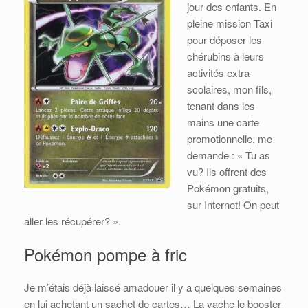
jour des enfants. En
pleine mission Taxi
pour déposer les
chérubins à leurs
activités extra-
scolaires, mon fils,
tenant dans les
mains une carte
promotionnelle, me
demande : « Tu as
vu? Ils offrent des
Pokémon gratuits,
sur Internet! On peut
aller les récupérer? ».
Pokémon pompe à fric
Je m’étais déjà laissé amadouer il y a quelques semaines
en lui achetant un sachet de cartes… La vache le booster