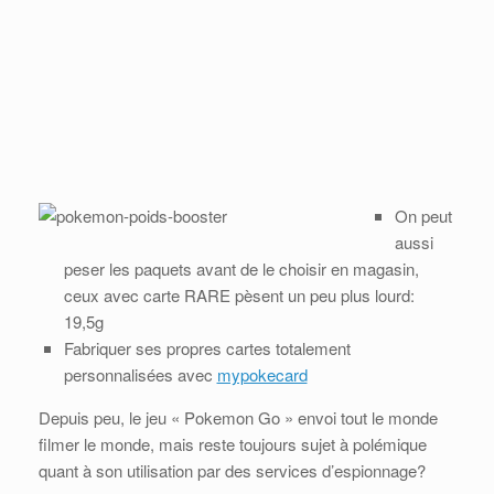
On peut
aussi
peser les paquets avant de le choisir en magasin,
ceux avec carte RARE pèsent un peu plus lourd:
19,5g
Fabriquer ses propres cartes totalement
personnalisées avec
mypokecard
Depuis peu, le jeu « Pokemon Go » envoi tout le monde
filmer le monde, mais reste toujours sujet à polémique
quant à son utilisation par des services d’espionnage?