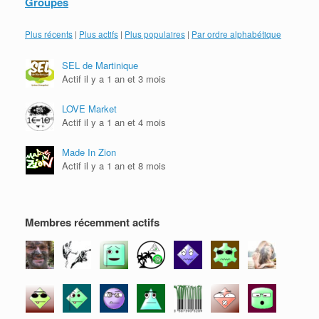
Groupes
Plus récents
|
Plus actifs
|
Plus populaires
|
Par ordre alphabétique
SEL de Martinique
Actif il y a 1 an et 3 mois
LOVE Market
Actif il y a 1 an et 4 mois
Made In Zion
Actif il y a 1 an et 8 mois
Membres récemment actifs