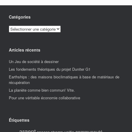
Catégories
Catégories
Articles récents
Un Jeu de société à dessiner
Les fondements théoriques du projet Duniter G1
Earthships : des maisons bioclimatiques à base de matériaux de
récupération
La planète comme bien commun! Vite.
Pour une véritable économie collaborative
Étiquettes
argent
communauté