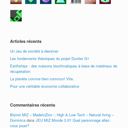
Articles récents
Un Jeu de société à dessiner
Les fondements théoriques du projet Duniter G1
Earthships : des maisons bioclimatiques à base de matériaux de
récupération
La planète comme bien commun! Vite.
Pour une véritable économie collaborative
Commentaires récents
Bistrot MIZ – MadeInZion :: High & Low Tech – Natural living –
Dominica
dans
JEU MIZ Monde 3.0!! Quel personnage allez-
vous jouer?