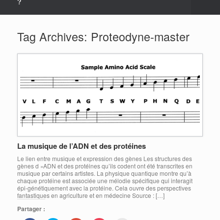
?
Tag Archives:
Proteodyne-master
La musique de l’ADN et des protéines
Le lien entre musique et expression des gènes Les structures des
gènes d »ADN et des protéines qu’ils codent ont été transcrites en
musique par certains artistes. La physique quantique montre qu’à
chaque protéine est associée une mélodie spécifique qui interagit
épi-génétiquement avec la protéine. Cela ouvre des perspectives
fantastiques en agriculture et en médecine Source : […]
Partager :