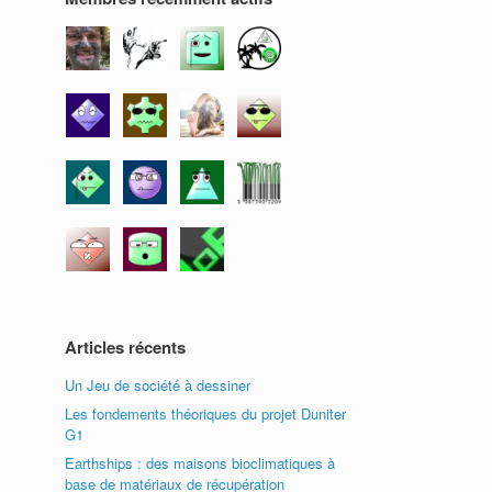
Articles récents
Un Jeu de société à dessiner
Les fondements théoriques du projet Duniter
G1
Earthships : des maisons bioclimatiques à
base de matériaux de récupération