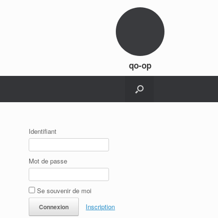
qo-op
Identifiant
Mot de passe
Se souvenir de moi
Inscription