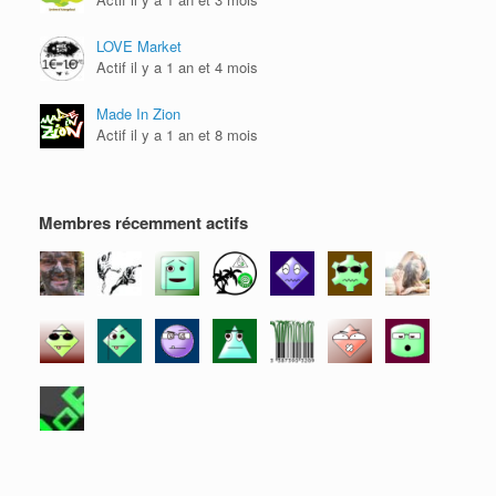
LOVE Market
Actif il y a 1 an et 4 mois
Made In Zion
Actif il y a 1 an et 8 mois
Membres récemment actifs