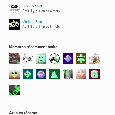
LOVE Market
Actif il y a 1 an et 4 mois
Made In Zion
Actif il y a 1 an et 8 mois
Membres récemment actifs
Articles récents