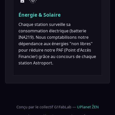
Énergie & Solaire
Chaque station surveille sa
consommation électrique (batterie
INA219). Nous comptabilisons notre
dépendance aux énergies "non libres"
pour réduire notre PAF (Point d'Accès
Financier) grâce au concours de chaque
station Astroport.
Conçu par le collectif G1FabLab —
UPlanet ẐEN