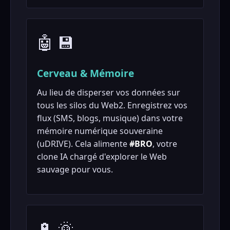
🤖 💾
Cerveau & Mémoire
Au lieu de disperser vos données sur
tous les silos du Web2. Enregistrez vos
flux (SMS, blogs, musique) dans votre
mémoire numérique souveraine
(uDRIVE). Cela alimente
#BRO
, votre
clone IA chargé d'explorer le Web
sauvage pour vous.
🔋 🌞