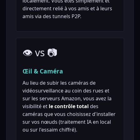
localement. Vous êtes simplement et
directement relié à vos amis et à leurs
amis via des tunnels P2P.
👁 vs 📷
Œil & Caméra
Au lieu de subir les caméras de
vidéosurveillance au coin des rues et
sur les serveurs Amazon, vous avez la
visibilité et
le contrôle total
des
caméras que vous choisissez d'installer
sur vos nœuds (traitement IA en local
ou sur l'essaim chiffré).