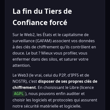
La fin du Tiers de
Confiance forcé
Sur le Web2, les États et le capitalisme de
surveillance (GAFAM) associent vos données
à des clés de chiffrement qu'ils contrôlent en
douce. Le but ? Mieux vous profiler, vous
enfermer dans des silos, et saturer votre
attention.
Le Web3 (le vrai, celui du P2P, d'IPFS et de
NOSTR), c'est
disposer de ses propres clés de
chiffrement
. En choisissant le Libre (licence
), nous pouvons enfin auditer et
AGPL
choisir les logiciels et protocoles qui assurent
notre sécurité matérielle et logicielle.